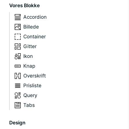
Vores Blokke
Accordion
Billede
Container
Gitter
Ikon
Knap
Overskrift
Prisliste
Query
Tabs
Design