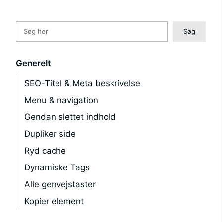
Søg
Søg
Generelt
SEO-Titel & Meta beskrivelse
Menu & navigation
Gendan slettet indhold
Dupliker side
Ryd cache
Dynamiske Tags
Alle genvejstaster
Kopier element