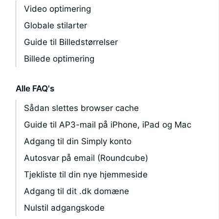
Video optimering
Globale stilarter
Guide til Billedstørrelser
Billede optimering
Alle FAQ's
Sådan slettes browser cache
Guide til AP3-mail på iPhone, iPad og Mac
Adgang til din Simply konto
Autosvar på email (Roundcube)
Tjekliste til din nye hjemmeside
Adgang til dit .dk domæne
Nulstil adgangskode