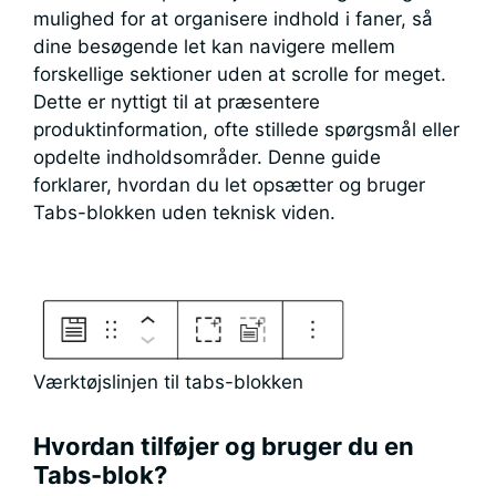
mulighed for at organisere indhold i faner, så
dine besøgende let kan navigere mellem
forskellige sektioner uden at scrolle for meget.
Dette er nyttigt til at præsentere
produktinformation, ofte stillede spørgsmål eller
opdelte indholdsområder. Denne guide
forklarer, hvordan du let opsætter og bruger
Tabs-blokken uden teknisk viden.
Værktøjslinjen til tabs-blokken
Hvordan tilføjer og bruger du en
Tabs-blok?