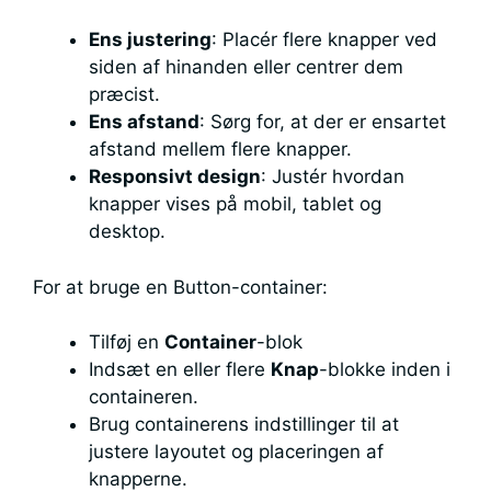
Ens justering
: Placér flere knapper ved
siden af hinanden eller centrer dem
præcist.
Ens afstand
: Sørg for, at der er ensartet
afstand mellem flere knapper.
Responsivt design
: Justér hvordan
knapper vises på mobil, tablet og
desktop.
For at bruge en Button-container:
Tilføj en
Container
-blok
Indsæt en eller flere
Knap
-blokke inden i
containeren.
Brug containerens indstillinger til at
justere layoutet og placeringen af
knapperne.